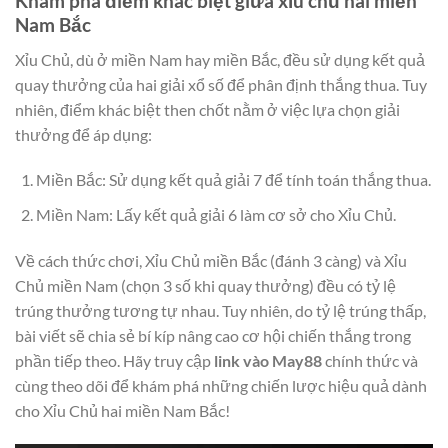
Khám phá điểm khác biệt giữa xỉu chủ hai miền
Nam Bắc
Xỉu Chủ, dù ở miền Nam hay miền Bắc, đều sử dụng kết quả
quay thưởng của hai giải xổ số để phân định thắng thua. Tuy
nhiên, điểm khác biệt then chốt nằm ở việc lựa chọn giải
thưởng để áp dụng:
Miền Bắc: Sử dụng kết quả giải 7 để tính toán thắng thua.
Miền Nam: Lấy kết quả giải 6 làm cơ sở cho Xỉu Chủ.
Về cách thức chơi, Xỉu Chủ miền Bắc (đánh 3 càng) và Xỉu
Chủ miền Nam (chọn 3 số khi quay thưởng) đều có tỷ lệ
trúng thưởng tương tự nhau.
Tuy nhiên, do tỷ lệ trúng thấp,
bài viết sẽ chia sẻ bí kíp nâng cao cơ hội chiến thắng trong
phần tiếp theo. Hãy truy cập
link vào May88
chính thức và
cùng theo dõi để khám phá những chiến lược hiệu quả dành
cho Xỉu Chủ hai miền Nam Bắc!