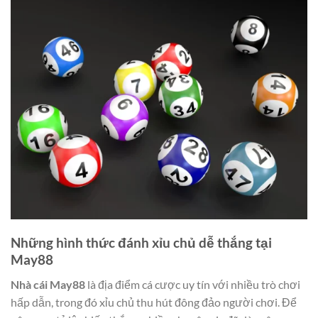
Những hình thức đánh xỉu chủ dễ thắng tại
May88
Nhà cái May88
là địa điểm cá cược uy tín với nhiều trò chơi
hấp dẫn, trong đó xỉu chủ thu hút đông đảo người chơi. Để