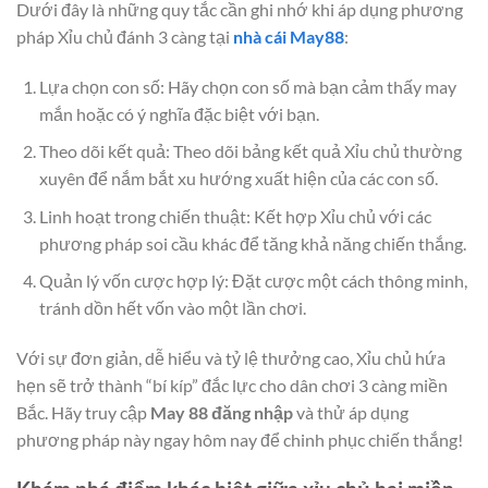
Dưới đây là những quy tắc cần ghi nhớ khi áp dụng phương
pháp Xỉu chủ đánh 3 càng tại
nhà cái May88
:
Lựa chọn con số: Hãy chọn con số mà bạn cảm thấy may
mắn hoặc có ý nghĩa đặc biệt với bạn.
Theo dõi kết quả: Theo dõi bảng kết quả Xỉu chủ thường
xuyên để nắm bắt xu hướng xuất hiện của các con số.
Linh hoạt trong chiến thuật: Kết hợp Xỉu chủ với các
phương pháp soi cầu khác để tăng khả năng chiến thắng.
Quản lý vốn cược hợp lý: Đặt cược một cách thông minh,
tránh dồn hết vốn vào một lần chơi.
Với sự đơn giản, dễ hiểu và tỷ lệ thưởng cao, Xỉu chủ hứa
hẹn sẽ trở thành “bí kíp” đắc lực cho dân chơi 3 càng miền
Bắc. Hãy truy cập
May 88 đăng nhập
và thử áp dụng
phương pháp này ngay hôm nay để chinh phục chiến thắng!