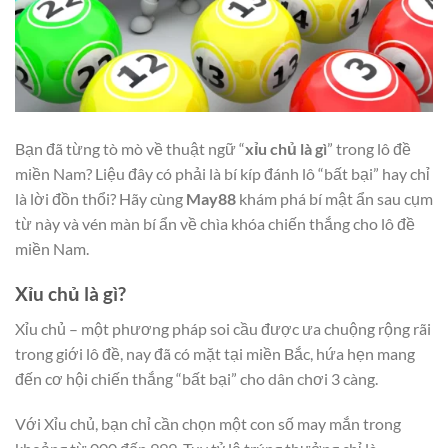
Bạn đã từng tò mò về thuật ngữ “
xỉu chủ là gì
” trong lô đề
miền Nam? Liệu đây có phải là bí kíp đánh lô “bất bại” hay chỉ
là lời đồn thổi? Hãy cùng
May88
khám phá bí mật ẩn sau cụm
từ này và vén màn bí ẩn về chìa khóa chiến thắng cho lô đề
miền Nam.
Xỉu chủ là gì?
Xỉu chủ – một phương pháp soi cầu được ưa chuộng rộng rãi
trong giới lô đề, nay đã có mặt tại miền Bắc, hứa hẹn mang
đến cơ hội chiến thắng “bất bại” cho dân chơi 3 càng.
Với Xỉu chủ, bạn chỉ cần chọn một con số may mắn trong