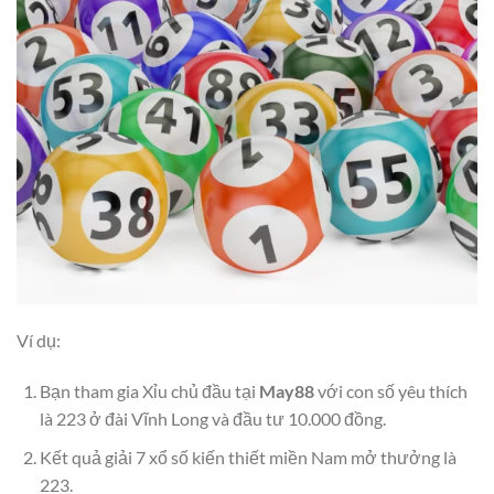
Ví dụ:
Bạn tham gia Xỉu chủ đầu tại
May88
với con số yêu thích
là 223 ở đài Vĩnh Long và đầu tư 10.000 đồng.
Kết quả giải 7 xổ số kiến thiết miền Nam mở thưởng là
223.