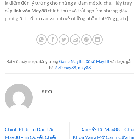
là điểm đến lý tưởng cho những ai đam mê xỉu chủ. Hãy truy
cập
link vào May88
chính thức và trải nghiệm những giây
phút giải trí đỉnh cao và rinh về những phần thưởng giá trị!
Bài viết này được đăng trong
Game May88
,
Xổ số May88
và được gắn
thẻ
lô đề may88
,
may88
.
SEO
Chinh Phục Lô Dàn Tại
Dàn Đề Tại May88 – Chìa
May88 – Bí Quyết Chiến
Khóa Vàng Mở Cánh Cửa Tài