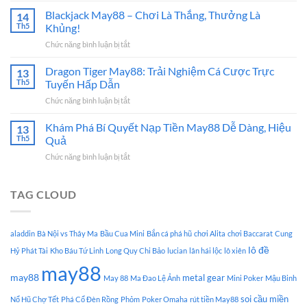
Cấp,
Nghiệm
Blackjack May88 – Chơi Là Thắng, Thưởng Là
Tỷ
14
Sòng
Lệ
Th5
Khủng!
Bài
Thắng
ở
Chức năng bình luận bị tắt
Casino
Cược
Blackjack
Online
Cao
May88
Dragon Tiger May88: Trải Nghiệm Cá Cược Trực
Ezugi
13
–
Đỉnh
Th5
Tuyến Hấp Dẫn
Chơi
Cao
ở
Chức năng bình luận bị tắt
Là
Tại
Dragon
Thắng,
May88
Tiger
Khám Phá Bí Quyết Nạp Tiền May88 Dễ Dàng, Hiệu
Thưởng
13
May88:
Là
Th5
Quả
Trải
Khủng!
ở
Chức năng bình luận bị tắt
Nghiệm
Khám
Cá
Phá
Cược
Bí
TAG CLOUD
Trực
Quyết
Tuyến
Nạp
Hấp
Tiền
Dẫn
aladdin
Bà Nội vs Thây Ma
Bầu Cua Mini
Bắn cá phá hũ
chơi Alita
chơi Baccarat
Cung
May88
lô đề
Dễ
Hỷ Phát Tài
Kho Báu Tứ Linh
Long Quy Chi Bảo
lucian
lân hái lộc
lô xiên
Dàng,
may88
Hiệu
may88
metal gear
May 88
Ma Đao Lệ Ảnh
Mini Poker
Mậu Binh
Quả
soi cầu miền
Nổ Hũ Chợ Tết
Phá Cổ Đèn Rồng
Phỏm
Poker Omaha
rút tiền May88