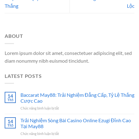
Thắng
Lộc
ABOUT
Lorem ipsum dolor sit amet, consectetuer adipiscing elit, sed
diam nonummy nibh euismod tincidunt.
LATEST POSTS
Baccarat May88: Trải Nghiệm Đẳng Cấp, Tỷ Lệ Thắng
14
Th5
Cược Cao
ở
Chức năng bình luận bị tắt
Baccarat
May88:
Trải Nghiệm Sòng Bài Casino Online Ezugi Đỉnh Cao
14
Trải
Th5
Tại May88
Nghiệm
ở
Chức năng bình luận bị tắt
Đẳng
Trải