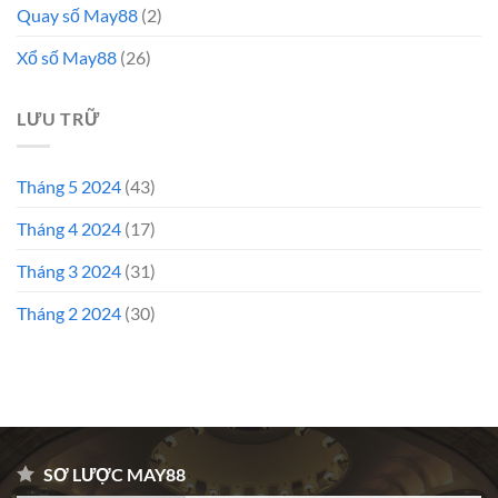
Quay số May88
(2)
Xổ số May88
(26)
LƯU TRỮ
Tháng 5 2024
(43)
Tháng 4 2024
(17)
Tháng 3 2024
(31)
Tháng 2 2024
(30)
SƠ LƯỢC MAY88