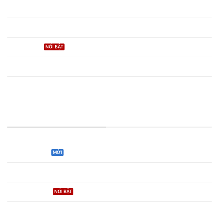
Soi kèo
Hướng dẫn
Ưu đãi
Cách chơi
Tin tức
GAM ĐƯỢC YÊU THÍCH
Thể thao
Bắn cá
Game bài
Nổ hũ