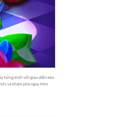
ầy hứng khởi với giao diện kẹo
h thức và khám phá ngay hôm