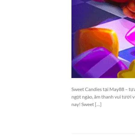
Sweet Candies tại May88 – tựa
ngọt ngào, âm thanh vui tươi v
nay! Sweet […]