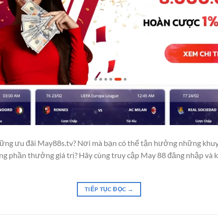
hững ưu đãi May88s.tv? Nơi mà bạn có thể tận hưởng những khuyế
ững phần thưởng giá trị? Hãy cùng truy cập May 88 đăng nhập và k
TIẾP TỤC ĐỌC
→