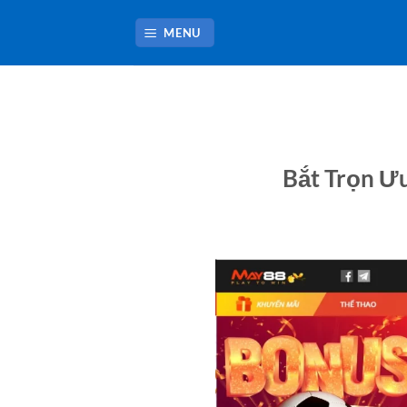
Bỏ
qua
MENU
nội
dung
Bắt Trọn Ư