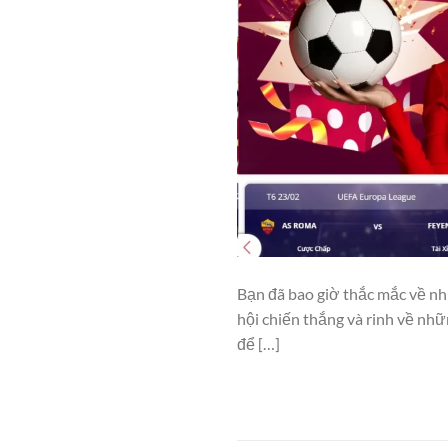
Bạn đã bao giờ thắc mắc về n
hội chiến thắng và rinh về nh
để […]