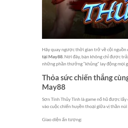
Hãy quay ngược thời gian trở về cội nguồn 
tại May88
. Nơi đây, bạn không chỉ được trả
những phần thưởng “khủng” lay động mọi g
Thỏa sức chiến thắng cùn
May88
Sơn Tinh Thủy Tinh là game nổ hũ được lấy
vào cuộc chiến huyền thoại giữa vị thần núi
Giao diện ấn tượng: