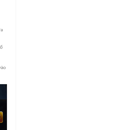
ửa
số
vào