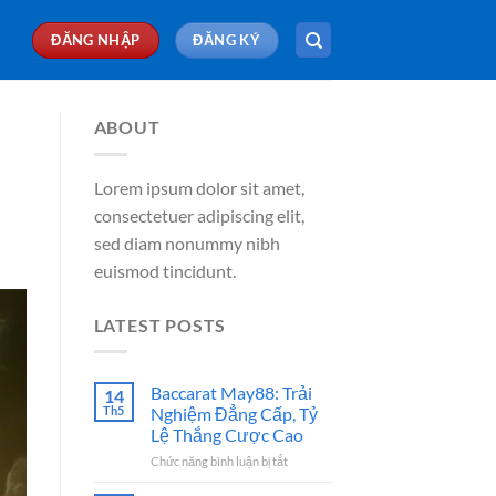
ĐĂNG NHẬP
ĐĂNG KÝ
ABOUT
Lorem ipsum dolor sit amet,
consectetuer adipiscing elit,
sed diam nonummy nibh
euismod tincidunt.
LATEST POSTS
Baccarat May88: Trải
14
Th5
Nghiệm Đẳng Cấp, Tỷ
Lệ Thắng Cược Cao
ở
Chức năng bình luận bị tắt
Baccarat