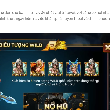
 đến cho bạn những giây phút giải trí tuyệt vời cùng cơ hội nhậ
ính thức ngay hôm nay để khám phá huyền thoại và chinh phục 