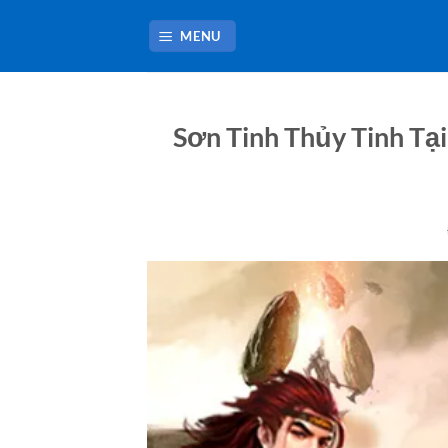
Bỏ
qua
MENU
nội
dung
Sơn Tinh Thủy Tinh T