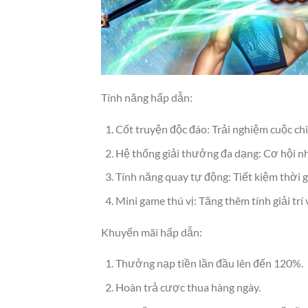
Tính năng hấp dẫn:
Cốt truyện độc đáo: Trải nghiệm cuộc chi
Hệ thống giải thưởng đa dạng: Cơ hội nh
Tính năng quay tự động: Tiết kiệm thời g
Mini game thú vị: Tăng thêm tính giải tr
Khuyến mãi hấp dẫn:
Thưởng nạp tiền lần đầu lên đến 120%.
Hoàn trả cược thua hàng ngày.