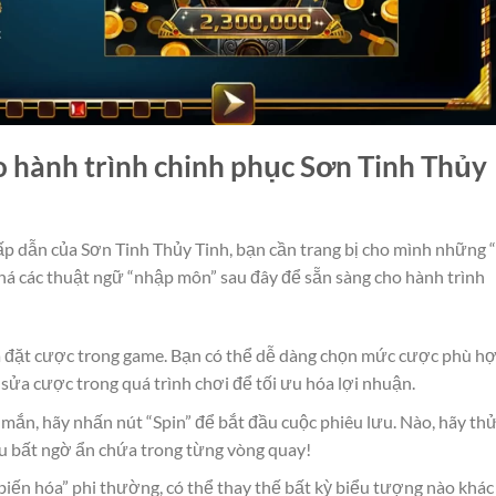
 hành trình chinh phục Sơn Tinh Thủy
ấp dẫn của Sơn Tinh Thủy Tinh, bạn cần trang bị cho mình những 
há các thuật ngữ “nhập môn” sau đây để sẵn sàng cho hành trình
ia đặt cược trong game. Bạn có thể dễ dàng chọn mức cược phù h
 sửa cược trong quá trình chơi để tối ưu hóa lợi nhuận.
 mắn, hãy nhấn nút “Spin” để bắt đầu cuộc phiêu lưu. Nào, hãy th
u bất ngờ ẩn chứa trong từng vòng quay!
iến hóa” phi thường, có thể thay thế bất kỳ biểu tượng nào khác