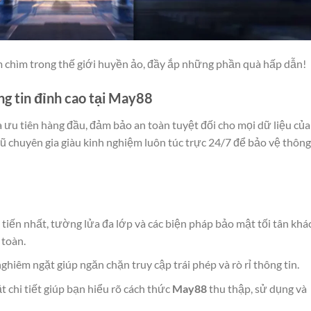
m chìm trong thế giới huyền ảo, đầy ắp những phần quà hấp dẫn!
ng tin đỉnh cao tại May88
à ưu tiên hàng đầu, đảm bảo an toàn tuyệt đối cho mọi dữ liệu của
ũ chuyên gia giàu kinh nghiệm luôn túc trực 24/7 để bảo vệ thông
tiến nhất, tường lửa đa lớp và các biện pháp bảo mật tối tân khá
 toàn.
ghiêm ngặt giúp ngăn chặn truy cập trái phép và rò rỉ thông tin.
 chi tiết giúp bạn hiểu rõ cách thức
May88
thu thập, sử dụng và