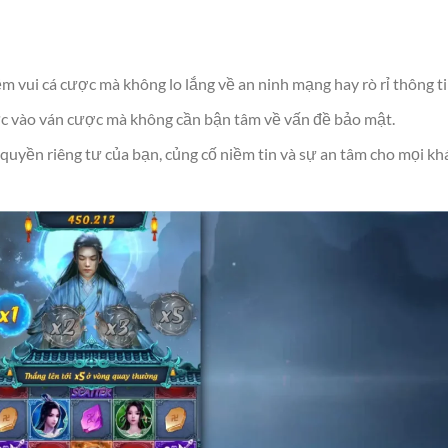
 vui cá cược mà không lo lắng về an ninh mạng hay rò rỉ thông ti
ực vào ván cược mà không cần bận tâm về vấn đề bảo mật.
quyền riêng tư của bạn, củng cố niềm tin và sự an tâm cho mọi kh