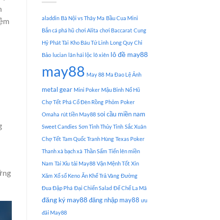
Nạp
Dẫn
n
Tiền
aladdin
Bà Nội vs Thây Ma
Bầu Cua Mini
iệm
May88
Dễ
Bắn cá phá hũ
chơi Alita
chơi Baccarat
Cung
Dàng,
Hỷ Phát Tài
Kho Báu Tứ Linh
Long Quy Chi
Hiệu
lô đề may88
Quả
Bảo
lucian
lân hái lộc
lô xiên
may88
May 88
Ma Đao Lệ Ảnh
metal gear
Mini Poker
Mậu Binh
Nổ Hũ
Chợ Tết
Phá Cổ Đèn Rồng
Phỏm
Poker
soi cầu miền nam
Omaha
rút tiền May88
g
Sweet Candies
Sơn Tinh Thủy Tinh
Sắc Xuân
Chợ Tết
Tam Quốc Tranh Hùng
Texas Poker
Thanh xà bạch xà
Thần Sấm
Tiến lên miền
Nam
Tài Xỉu
tải May88
Vận Mệnh Tốt
Xin
hững
Xăm
Xổ số Keno
Ăn Khế Trả Vàng
Đường
Đua Đập Phá
Đại Chiến Salad
Đế Chế La Mã
đăng ký may88
đăng nhập may88
ưu
đãi May88