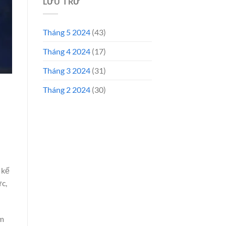
LƯU TRỮ
Tháng 5 2024
(43)
Tháng 4 2024
(17)
Tháng 3 2024
(31)
Tháng 2 2024
(30)
 kế
ực,
âm