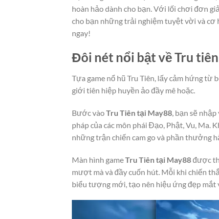
hoàn hảo dành cho bạn. Với lối chơi đơn giả
cho bạn những trải nghiệm tuyệt vời và cơ h
ngay!
Đôi nét nổi bật về Tru tiê
Tựa game nổ hũ Tru Tiên, lấy cảm hứng từ b
giới tiên hiệp huyền ảo đầy mê hoặc.
Bước vào
Tru Tiên tại May88
, bạn sẽ nhập
pháp của các môn phái Đạo, Phật, Vu, Ma. Kh
những trận chiến cam go và phần thưởng h
Màn hình game
Tru Tiên tại May88
được th
mượt mà và đầy cuốn hút. Mỗi khi chiến th
biểu tượng mới, tạo nên hiệu ứng đẹp mắt 