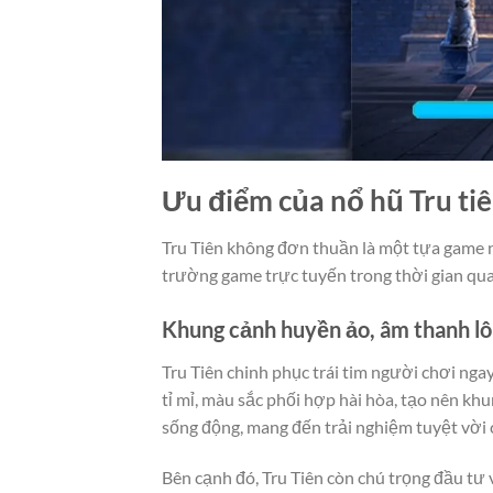
Ưu điểm của nổ hũ Tru tiê
Tru Tiên không đơn thuần là một tựa game 
trường game trực tuyến trong thời gian qua.
Khung cảnh huyền ảo, âm thanh lô
Tru Tiên chinh phục trái tim người chơi nga
tỉ mỉ, màu sắc phối hợp hài hòa, tạo nên kh
sống động, mang đến trải nghiệm tuyệt vời 
Bên cạnh đó, Tru Tiên còn chú trọng đầu tư 