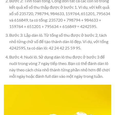
Bước 2: Tính toán tổng. Cộng dồn tất cả các con số trong
kết quả xổ số thu thập được ở bước 1. Ví dụ, với kết quả
xổ số 235720, 798794, 984633, 159764, 651201, 795634
và 616849, ta có tổng: 235720 + 798794 + 984633 +
159764 + 651201 + 795634 + 616849 = 4242595.
Bước 3: Lập dàn lô. Từ tổng số thu được ở bước 2, tách
nhỏ từng chữ số để tạo thành dàn lô đẹp. Ví dụ, với tổng
4242595, ta có dàn lô: 42 24 42 25 59 95.
Bước 4: Nuôi lô. Sử dụng dàn lô thu được ở bước 3 để
nuôi trong vòng 7 ngày tiếp theo. Bạn có thể đánh dàn lô
này theo cách chia nhỏ thành từng phần nhỏ hơn để chơi
mỗi ngày hoặc đánh full dàn vào một ngày trong tuần.