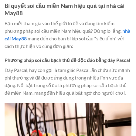
Bí quyết soi cầu miền Nam hiệu quả tại nhà cái
May88
Bạn mới tham gia vào thế giới lô đề và đang tìm kiếm
phương pháp soi cầu miền Nam hiệu quả? Đừng lo lắng,
nhà
cái May88
mang đến cho bạn bí kíp soi cầu “siêu đỉnh” với
cách thực hiện vô cùng đơn giản:
Phương pháp soi cầu bạch thủ đề độc đáo bằng dãy Pascal
Dãy Pascal, hay còn gọi là tam giác Pascal, ẩn chứa sức mạnh
phi thường và đã được ứng dụng trong nhiều lĩnh vực đa
dạng. Nổi bật trong số đó là phương pháp soi cầu bạch thủ
đề miền Nam, mang đến hiệu quả bất ngờ cho người chơi.