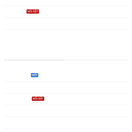
Ưu đãi
Cách chơi
Tin tức
GAM ĐƯỢC YÊU THÍCH
Thể thao
Bắn cá
Game bài
Nổ hũ
Quay số