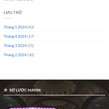
LƯU TRỮ
Tháng 5 2024
(43)
Tháng 4 2024
(17)
Tháng 3 2024
(31)
Tháng 2 2024
(30)
SƠ LƯỢC MAY88