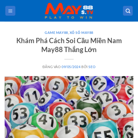
Bỏ
qua
nội
dung
GAME MAY88
,
XỔ SỐ MAY88
Khám Phá Cách Soi Cầu Miền Nam
May88 Thắng Lớn
ĐĂNG VÀO
09/05/2024
BỞI
SEO