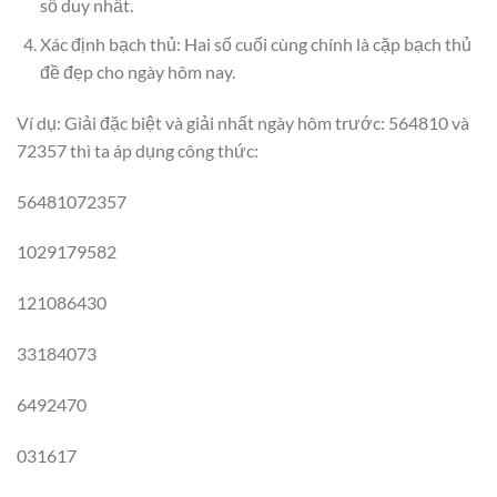
số duy nhất.
Xác định bạch thủ: Hai số cuối cùng chính là cặp bạch thủ
đề đẹp cho ngày hôm nay.
Ví dụ: Giải đặc biệt và giải nhất ngày hôm trước: 564810 và
72357 thì ta áp dụng công thức:
56481072357
1029179582
121086430
33184073
6492470
031617