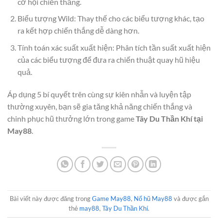
cơ hội chiến thắng.
Biểu tượng Wild: Thay thế cho các biểu tượng khác, tạo
ra kết hợp chiến thắng dễ dàng hơn.
Tính toán xác suất xuất hiện: Phân tích tần suất xuất hiện
của các biểu tượng để đưa ra chiến thuật quay hũ hiệu
quả.
Áp dụng 5 bí quyết trên cùng sự kiên nhẫn và luyện tập
thường xuyên, bạn sẽ gia tăng khả năng chiến thắng và
chinh phục hũ thưởng lớn trong game
Tây Du Thần Khí tại
May88
.
Bài viết này được đăng trong
Game May88
,
Nổ hũ May88
và được gắn
thẻ
may88
,
Tây Du Thần Khí
.