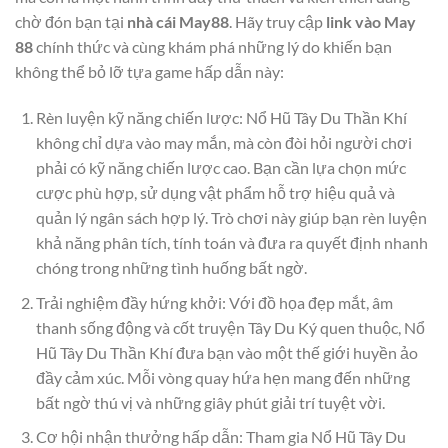
chờ đón bạn tại
nhà cái May88
. Hãy truy cập
link vào May
88
chính thức và cùng khám phá những lý do khiến bạn
không thể bỏ lỡ tựa game hấp dẫn này:
Rèn luyện kỹ năng chiến lược: Nổ Hũ Tây Du Thần Khí
không chỉ dựa vào may mắn, mà còn đòi hỏi người chơi
phải có kỹ năng chiến lược cao. Bạn cần lựa chọn mức
cược phù hợp, sử dụng vật phẩm hỗ trợ hiệu quả và
quản lý ngân sách hợp lý. Trò chơi này giúp bạn rèn luyện
khả năng phân tích, tính toán và đưa ra quyết định nhanh
chóng trong những tình huống bất ngờ.
Trải nghiệm đầy hứng khởi: Với đồ họa đẹp mắt, âm
thanh sống động và cốt truyện Tây Du Ký quen thuộc, Nổ
Hũ Tây Du Thần Khí đưa bạn vào một thế giới huyền ảo
đầy cảm xúc. Mỗi vòng quay hứa hẹn mang đến những
bất ngờ thú vị và những giây phút giải trí tuyệt vời.
Cơ hội nhận thưởng hấp dẫn: Tham gia Nổ Hũ Tây Du