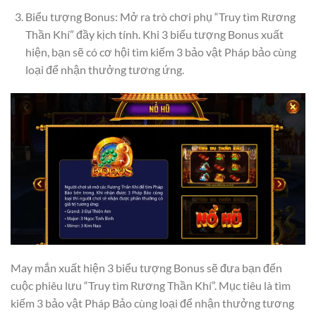
Biểu tượng Bonus: Mở ra trò chơi phụ “Truy tìm Rương
Thần Khí” đầy kịch tính. Khi 3 biểu tượng Bonus xuất
hiện, bạn sẽ có cơ hội tìm kiếm 3 bảo vật Pháp bảo cùng
loại để nhận thưởng tương ứng.
May mắn xuất hiện 3 biểu tượng Bonus sẽ đưa bạn đến
cuộc phiêu lưu “Truy tìm Rương Thần Khí”. Mục tiêu là tìm
kiếm 3 bảo vật Pháp Bảo cùng loại để nhận thưởng tương