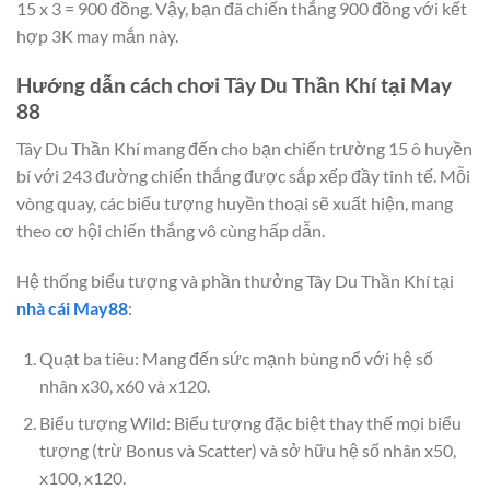
15 x 3 = 900 đồng. Vậy, bạn đã chiến thắng 900 đồng với kết
hợp 3K may mắn này.
Hướng dẫn cách chơi Tây Du Thần Khí tại May
88
Tây Du Thần Khí mang đến cho bạn chiến trường 15 ô huyền
bí với 243 đường chiến thắng được sắp xếp đầy tinh tế. Mỗi
vòng quay, các biểu tượng huyền thoại sẽ xuất hiện, mang
theo cơ hội chiến thắng vô cùng hấp dẫn.
Hệ thống biểu tượng và phần thưởng Tây Du Thần Khí tại
nhà cái May88
:
Quạt ba tiêu: Mang đến sức mạnh bùng nổ với hệ số
nhân x30, x60 và x120.
Biểu tượng Wild: Biểu tượng đặc biệt thay thế mọi biểu
tượng (trừ Bonus và Scatter) và sở hữu hệ số nhân x50,
x100, x120.