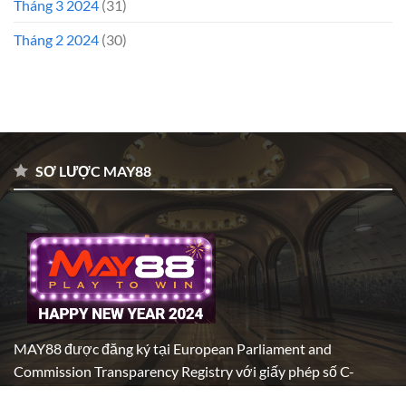
Tháng 3 2024
(31)
Tháng 2 2024
(30)
SƠ LƯỢC MAY88
MAY88 được đăng ký tại European Parliament and
Commission Transparency Registry với giấy phép số C-
39017 vào tháng 10/2016.