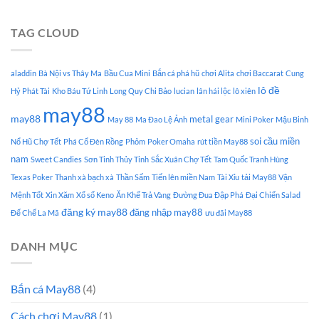
Khám
Cá
Phá
Cược
Bí
TAG CLOUD
Trực
Quyết
Tuyến
Nạp
Hấp
Tiền
Dẫn
aladdin
Bà Nội vs Thây Ma
Bầu Cua Mini
Bắn cá phá hũ
chơi Alita
chơi Baccarat
Cung
May88
lô đề
Dễ
Hỷ Phát Tài
Kho Báu Tứ Linh
Long Quy Chi Bảo
lucian
lân hái lộc
lô xiên
Dàng,
may88
Hiệu
may88
metal gear
May 88
Ma Đao Lệ Ảnh
Mini Poker
Mậu Binh
Quả
soi cầu miền
Nổ Hũ Chợ Tết
Phá Cổ Đèn Rồng
Phỏm
Poker Omaha
rút tiền May88
nam
Sweet Candies
Sơn Tinh Thủy Tinh
Sắc Xuân Chợ Tết
Tam Quốc Tranh Hùng
Texas Poker
Thanh xà bạch xà
Thần Sấm
Tiến lên miền Nam
Tài Xỉu
tải May88
Vận
Mệnh Tốt
Xin Xăm
Xổ số Keno
Ăn Khế Trả Vàng
Đường Đua Đập Phá
Đại Chiến Salad
đăng ký may88
đăng nhập may88
Đế Chế La Mã
ưu đãi May88
DANH MỤC
Bắn cá May88
(4)
Cách chơi May88
(1)