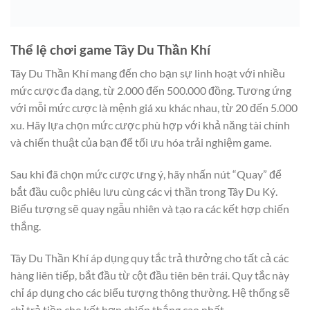
Thể lệ chơi game Tây Du Thần Khí
Tây Du Thần Khí mang đến cho bạn sự linh hoạt với nhiều
mức cược đa dạng, từ 2.000 đến 500.000 đồng. Tương ứng
với mỗi mức cược là mệnh giá xu khác nhau, từ 20 đến 5.000
xu. Hãy lựa chọn mức cược phù hợp với khả năng tài chính
và chiến thuật của bạn để tối ưu hóa trải nghiệm game.
Sau khi đã chọn mức cược ưng ý, hãy nhấn nút “Quay” để
bắt đầu cuộc phiêu lưu cùng các vị thần trong Tây Du Ký.
Biểu tượng sẽ quay ngẫu nhiên và tạo ra các kết hợp chiến
thắng.
Tây Du Thần Khí áp dụng quy tắc trả thưởng cho tất cả các
hàng liên tiếp, bắt đầu từ cột đầu tiên bên trái. Quy tắc này
chỉ áp dụng cho các biểu tượng thông thường. Hệ thống sẽ
chỉ trả tiền cho kết hợp chiến thắng cao nhất.