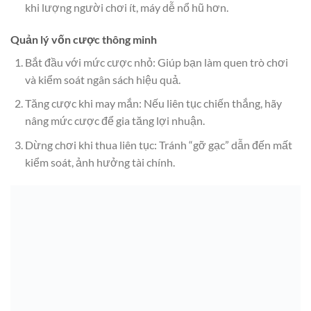
khi lượng người chơi ít, máy dễ nổ hũ hơn.
Quản lý vốn cược thông minh
Bắt đầu với mức cược nhỏ: Giúp bạn làm quen trò chơi
và kiểm soát ngân sách hiệu quả.
Tăng cược khi may mắn: Nếu liên tục chiến thắng, hãy
nâng mức cược để gia tăng lợi nhuận.
Dừng chơi khi thua liên tục: Tránh “gỡ gạc” dẫn đến mất
kiểm soát, ảnh hưởng tài chính.