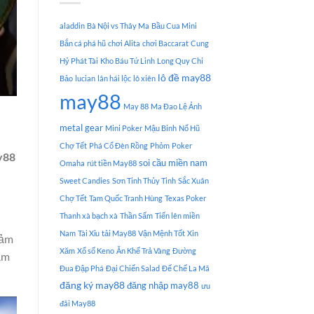
Nạp
Dẫn
Tiền
aladdin
Bà Nội vs Thây Ma
Bầu Cua Mini
May88
Dễ
Bắn cá phá hũ
chơi Alita
chơi Baccarat
Cung
Dàng,
Hỷ Phát Tài
Kho Báu Tứ Linh
Long Quy Chi
Hiệu
lô đề may88
Quả
Bảo
lucian
lân hái lộc
lô xiên
may88
May 88
Ma Đao Lệ Ảnh
metal gear
Mini Poker
Mậu Binh
Nổ Hũ
Chợ Tết
Phá Cổ Đèn Rồng
Phỏm
Poker
y88
soi cầu miền nam
Omaha
rút tiền May88
Sweet Candies
Sơn Tinh Thủy Tinh
Sắc Xuân
Chợ Tết
Tam Quốc Tranh Hùng
Texas Poker
Thanh xà bạch xà
Thần Sấm
Tiến lên miền
Nam
Tài Xỉu
tải May88
Vận Mệnh Tốt
Xin
cảm
Xăm
Xổ số Keno
Ăn Khế Trả Vàng
Đường
ắm
Đua Đập Phá
Đại Chiến Salad
Đế Chế La Mã
đăng ký may88
đăng nhập may88
ưu
đãi May88