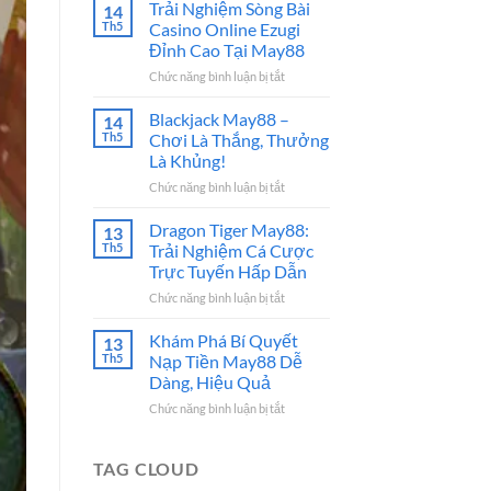
May88:
Trải Nghiệm Sòng Bài
14
Trải
Th5
Casino Online Ezugi
Nghiệm
Đỉnh Cao Tại May88
Đẳng
ở
Chức năng bình luận bị tắt
Cấp,
Trải
Tỷ
Nghiệm
Lệ
Blackjack May88 –
14
Sòng
Thắng
Th5
Chơi Là Thắng, Thưởng
Bài
Cược
Là Khủng!
Casino
Cao
ở
Chức năng bình luận bị tắt
Online
Blackjack
Ezugi
May88
Đỉnh
Dragon Tiger May88:
13
–
Cao
Th5
Trải Nghiệm Cá Cược
Chơi
Tại
Trực Tuyến Hấp Dẫn
Là
May88
ở
Chức năng bình luận bị tắt
Thắng,
Dragon
Thưởng
Tiger
Là
Khám Phá Bí Quyết
13
May88:
Khủng!
Th5
Nạp Tiền May88 Dễ
Trải
Dàng, Hiệu Quả
Nghiệm
ở
Chức năng bình luận bị tắt
Cá
Khám
Cược
Phá
Trực
Bí
Tuyến
TAG CLOUD
Quyết
Hấp