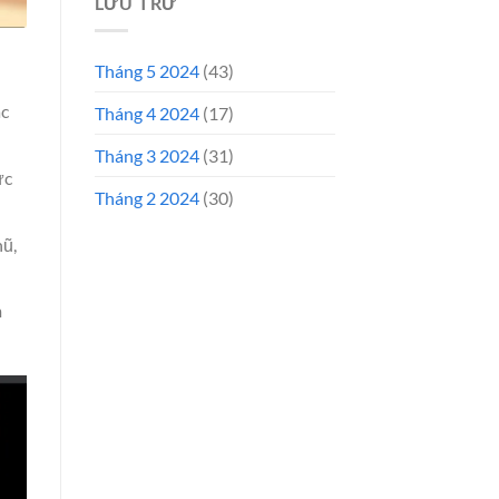
LƯU TRỮ
Tháng 5 2024
(43)
ác
Tháng 4 2024
(17)
Tháng 3 2024
(31)
ức
Tháng 2 2024
(30)
hũ,
m