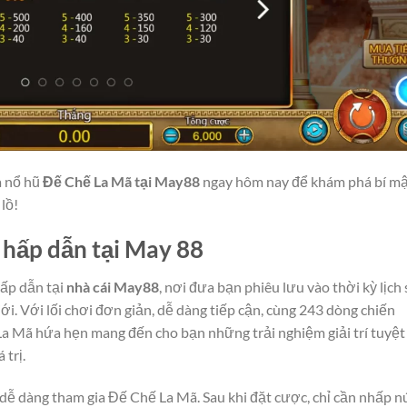
a nổ hũ
Đế Chế La Mã tại May88
ngay hôm nay để khám phá bí m
lồ!
 hấp dẫn tại May 88
hấp dẫn tại
nhà cái May88
, nơi đưa bạn phiêu lưu vào thời kỳ lịch
i. Với lối chơi đơn giản, dễ dàng tiếp cận, cùng 243 dòng chiến
La Mã hứa hẹn mang đến cho bạn những trải nghiệm giải trí tuyệt
 trị.
ễ dàng tham gia Đế Chế La Mã. Sau khi đặt cược, chỉ cần nhấp n