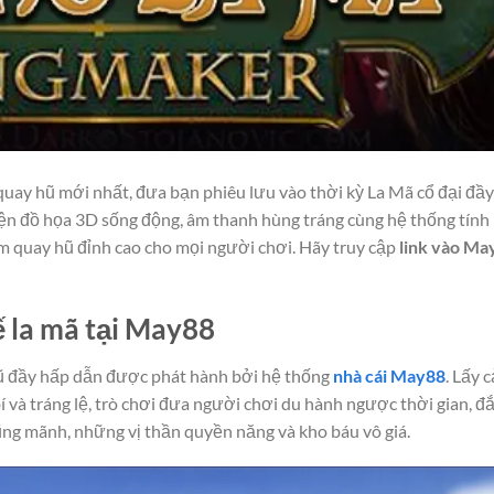
uay hũ mới nhất, đưa bạn phiêu lưu vào thời kỳ La Mã cổ đại đầy
diện đồ họa 3D sống động, âm thanh hùng tráng cùng hệ thống tính
m quay hũ đỉnh cao cho mọi người chơi.
Hãy truy cập
link vào Ma
ế la mã tại May88
hũ đầy hấp dẫn được phát hành bởi hệ thống
nhà cái May88
. Lấy 
 và tráng lệ, trò chơi đưa người chơi du hành ngược thời gian, đ
ũng mãnh, những vị thần quyền năng và kho báu vô giá.