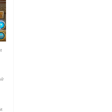
ật
 sử
út