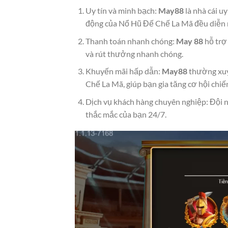
Uy tín và minh bạch:
May88
là nhà cái u
động của Nổ Hũ Đế Chế La Mã đều diễn r
Thanh toán nhanh chóng:
May 88
hỗ trợ
và rút thưởng nhanh chóng.
Khuyến mãi hấp dẫn:
May88
thường xuy
Chế La Mã, giúp bạn gia tăng cơ hội chiế
Dịch vụ khách hàng chuyên nghiệp: Đội 
thắc mắc của bạn 24/7.