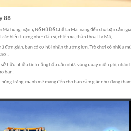
y 88
 La Mã hùng mạnh, Nổ Hũ Đế Chế La Mã mang đến cho bạn cảm gi
i các biểu tượng như: đấu sĩ, chiến xa, thần thoại La Mã,…
 hũ đơn giản, bạn có cơ hội nhận thưởng lớn. Trò chơi có nhiều m
hơi.
sở hữu nhiều tính năng hấp dẫn như: vòng quay miễn phí, nhân 
ho bạn.
 hùng tráng, mạnh mẽ mang đến cho bạn cảm giác như đang tha