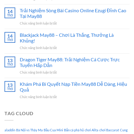
Baccarat
May88:
Trải Nghiệm Sòng Bài Casino Online Ezugi Đỉnh Cao
14
Trải
Th5
Tại May88
Nghiệm
ở
Chức năng bình luận bị tắt
Đẳng
Trải
Cấp,
Nghiệm
Blackjack May88 – Chơi Là Thắng, Thưởng Là
Tỷ
14
Sòng
Lệ
Th5
Khủng!
Bài
Thắng
ở
Chức năng bình luận bị tắt
Casino
Cược
Blackjack
Online
Cao
May88
Dragon Tiger May88: Trải Nghiệm Cá Cược Trực
Ezugi
13
–
Đỉnh
Th5
Tuyến Hấp Dẫn
Chơi
Cao
ở
Chức năng bình luận bị tắt
Là
Tại
Dragon
Thắng,
May88
Tiger
Khám Phá Bí Quyết Nạp Tiền May88 Dễ Dàng, Hiệu
Thưởng
13
May88:
Là
Th5
Quả
Trải
Khủng!
ở
Chức năng bình luận bị tắt
Nghiệm
Khám
Cá
Phá
Cược
Bí
TAG CLOUD
Trực
Quyết
Tuyến
Nạp
Hấp
Tiền
Dẫn
aladdin
Bà Nội vs Thây Ma
Bầu Cua Mini
Bắn cá phá hũ
chơi Alita
chơi Baccarat
Cung
May88