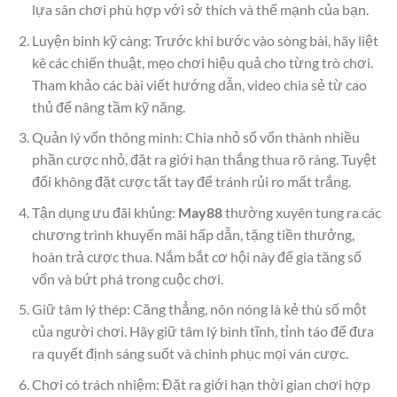
lựa sân chơi phù hợp với sở thích và thế mạnh của bạn.
Luyện binh kỹ càng: Trước khi bước vào sòng bài, hãy liệt
kê các chiến thuật, mẹo chơi hiệu quả cho từng trò chơi.
Tham khảo các bài viết hướng dẫn, video chia sẻ từ cao
thủ để nâng tầm kỹ năng.
Quản lý vốn thông minh: Chia nhỏ số vốn thành nhiều
phần cược nhỏ, đặt ra giới hạn thắng thua rõ ràng. Tuyệt
đối không đặt cược tất tay để tránh rủi ro mất trắng.
Tận dụng ưu đãi khủng:
May88
thường xuyên tung ra các
chương trình khuyến mãi hấp dẫn, tặng tiền thưởng,
hoàn trả cược thua. Nắm bắt cơ hội này để gia tăng số
vốn và bứt phá trong cuộc chơi.
Giữ tâm lý thép: Căng thẳng, nôn nóng là kẻ thù số một
của người chơi. Hãy giữ tâm lý bình tĩnh, tỉnh táo để đưa
ra quyết định sáng suốt và chinh phục mọi ván cược.
Chơi có trách nhiệm: Đặt ra giới hạn thời gian chơi hợp