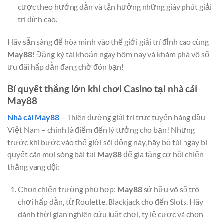
cược theo hướng dẫn và tận hưởng những giây phút giải
trí đỉnh cao.
Hãy sẵn sàng để hòa mình vào thế giới giải trí đỉnh cao cùng
May88
! Đăng ký tài khoản ngay hôm nay và khám phá vô số
ưu đãi hấp dẫn đang chờ đón bạn!
Bí quyết thắng lớn khi chơi Casino tại nhà cái
May88
Nhà cái May88
– Thiên đường giải trí trực tuyến hàng đầu
Việt Nam – chính là điểm đến lý tưởng cho bạn! Nhưng
trước khi bước vào thế giới sôi động này, hãy bỏ túi ngay bí
quyết cân mọi sòng bài tại
May88
để gia tăng cơ hội chiến
thắng vang dội:
Chọn chiến trường phù hợp:
May88
sở hữu vô số trò
chơi hấp dẫn, từ Roulette, Blackjack cho đến Slots. Hãy
dành thời gian nghiên cứu luật chơi, tỷ lệ cược và chọn