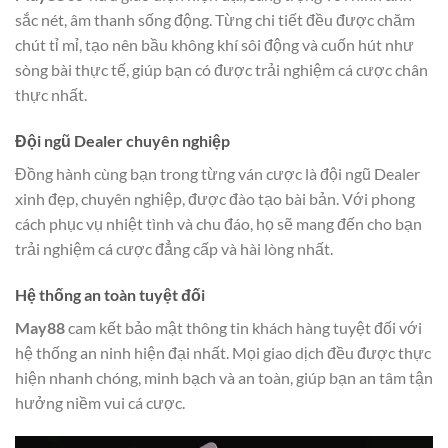
sắc nét, âm thanh sống động. Từng chi tiết đều được chăm
chút tỉ mỉ, tạo nên bầu không khí sôi động và cuốn hút như
sòng bài thực tế, giúp bạn có được trải nghiệm cá cược chân
thực nhất.
Đội ngũ Dealer chuyên nghiệp
Đồng hành cùng bạn trong từng ván cược là đội ngũ Dealer
xinh đẹp, chuyên nghiệp, được đào tạo bài bản. Với phong
cách phục vụ nhiệt tình và chu đáo, họ sẽ mang đến cho bạn
trải nghiệm cá cược đẳng cấp và hài lòng nhất.
Hệ thống an toàn tuyệt đối
May88
cam kết bảo mật thông tin khách hàng tuyệt đối với
hệ thống an ninh hiện đại nhất. Mọi giao dịch đều được thực
hiện nhanh chóng, minh bạch và an toàn, giúp bạn an tâm tận
hưởng niềm vui cá cược.