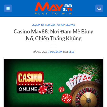
Bỏ
qua
nội
dung
GAME BÀI MAY88
,
GAME MAY88
Casino May88: Nơi Đam Mê Bùng
Nổ, Chiến Thắng Khủng
ĐĂNG VÀO
03/05/2024
BỞI
SEO