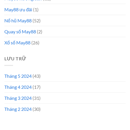
May88 ưu đãi
(1)
Nổ hũ May88
(52)
Quay số May88
(2)
Xổ số May88
(26)
LƯU TRỮ
Tháng 5 2024
(43)
Tháng 4 2024
(17)
Tháng 3 2024
(31)
Tháng 2 2024
(30)