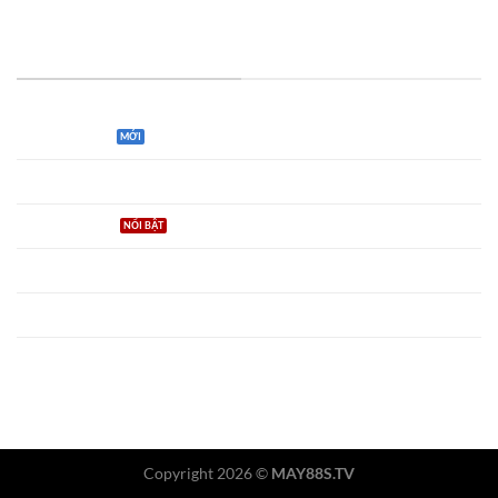
GAM ĐƯỢC YÊU THÍCH
Thể thao
Bắn cá
Game bài
Nổ hũ
Quay số
Xổ số
Copyright 2026 ©
MAY88S.TV