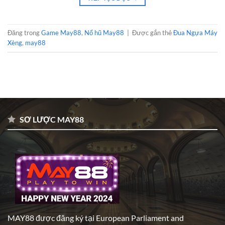
Đăng trong
Game May88
,
Nổ hũ May88
|
Được gắn thẻ
Đua Ngựa Máy
Xèng
,
may88
SƠ LƯỢC MAY88
MAY88 được đăng ký tại European Parliament and