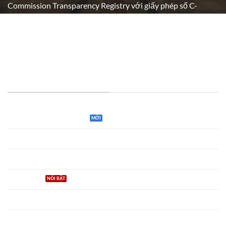
Commission Transparency Registry với giấy phép số C-
39017 vào tháng 10/2016.
Hiện là thành viên trực thuộc Hiệp hội Cá cược và Trò chơi
châu Âu - EGBA (European Gaming & Betting Association).
MỤC ĐƯỢC YÊU THÍCH
Tất cả game May88
Soi kèo
Hướng dẫn
Ưu đãi
Cách chơi
Tin tức