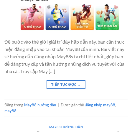
Để bước vào thế giới giải trí đầy hấp dẫn này, bạn cần thực
hiện đăng nhập vào tài khoản May88 của mình. Bài viết này
sẽ hướng dẫn đăng nhập May88s.tv chi tiết nhất, giúp bạn
dễ dàng truy cập và tận hưởng những dịch vụ tuyệt vời của
nhà cái. Truy cập May […]
TIẾP TỤC ĐỌC
→
Đăng trong
May88 hướng dẫn
|
Được gắn thẻ
đăng nhập may88
,
may88
MAY88 HƯỚNG DẪN